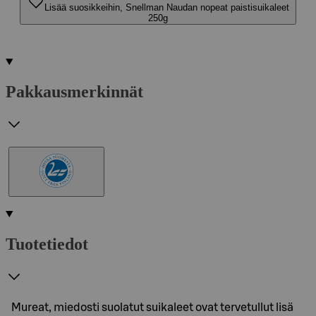
Lisää suosikkeihin, Snellman Naudan nopeat paistisuikaleet
250g
Pakkausmerkinnät
Tuotetiedot
Mureat, miedosti suolatut suikaleet ovat tervetullut lisä