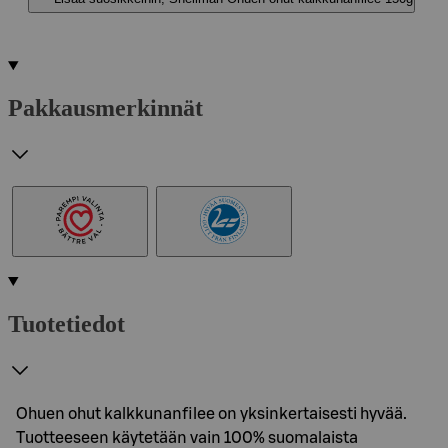
Pakkausmerkinnät
Tuotetiedot
Ohuen ohut kalkkunanfilee on yksinkertaisesti hyvää.
Tuotteeseen käytetään vain 100% suomalaista