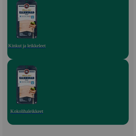
Kinkut ja leikkeleet
Kokolihaleikkeet