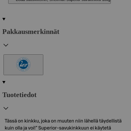
Pakkausmerkinnät
Tuotetiedot
Tässä on kinkku, joka on muuten niin lähellä täydellistä
kuin olla ja voi!" Superior-savukinkkuun ei käytetä