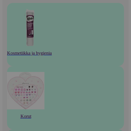
Kosmetiikka ja hygienia
Korut