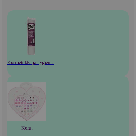
Kosmetiikka ja hygienia
Korut