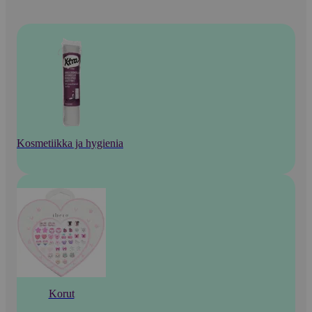
Kosmetiikka ja hygienia
Korut