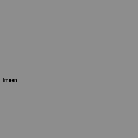
n ilmeen.