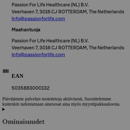
Passion For Life Healthcare (NL) B.V.
Veerhaven 7, 3016 CJ ROTTERDAM, The Netherlands
Info@passionforlife.com
Maahantuoja
Passion For Life Healthcare (NL) B.V.
Veerhaven 7, 3016 CJ ROTTERDAM, The Netherlands
Info@passionforlife.com
EAN
5035883000132
Päivitämme palvelun tuotetietoja aktiivisesti. Suosittelemme
kuitenkin tarkistamaan ainesosat aina myös myyntipakkauksesta.
Ominaisuudet