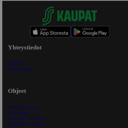
Yhteystiedot
Myymälät
Asiakaspalvelu
Ohjeet
Ensitilaajan ohjeet
Näin maksat
Näin tilaat ja muokkaat
Kaikki ohjeet ja vinkit