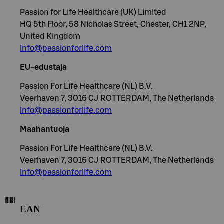
Passion for Life Healthcare (UK) Limited
HQ 5th Floor, 58 Nicholas Street, Chester, CH1 2NP,
United Kingdom
Info@passionforlife.com
EU-edustaja
Passion For Life Healthcare (NL) B.V.
Veerhaven 7, 3016 CJ ROTTERDAM, The Netherlands
Info@passionforlife.com
Maahantuoja
Passion For Life Healthcare (NL) B.V.
Veerhaven 7, 3016 CJ ROTTERDAM, The Netherlands
Info@passionforlife.com
EAN