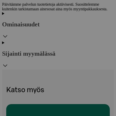
Päivitämme palvelun tuotetietoja aktiivisesti. Suosittelemme
kuitenkin tarkistamaan ainesosat aina myös myyntipakkauksesta.
Ominaisuudet
Sijainti myymälässä
Katso myös