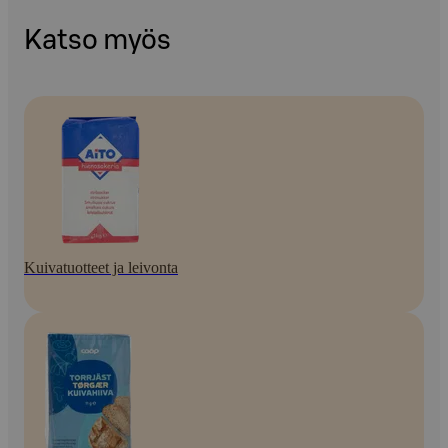
Katso myös
Kuivatuotteet ja leivonta