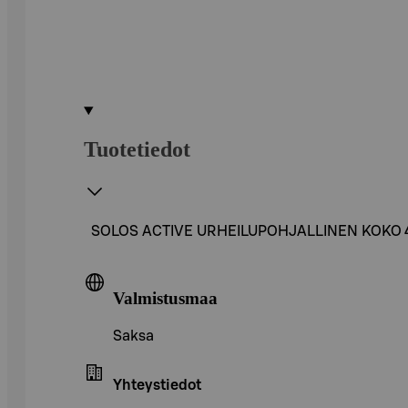
Tuotetiedot
SOLOS ACTIVE URHEILUPOHJALLINEN KOKO 
Valmistusmaa
Saksa
Yhteystiedot