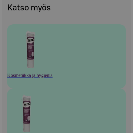
Katso myös
Kosmetiikka ja hygienia