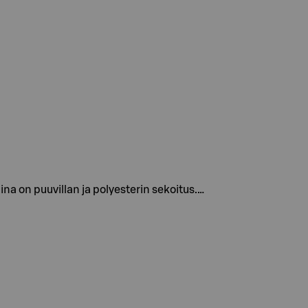
na on puuvillan ja polyesterin sekoitus.…