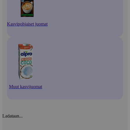
Kasvipohjaiset juomat
Muut kasvijuomat
Ladataan...