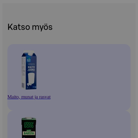
Katso myös
Maito, munat ja rasvat