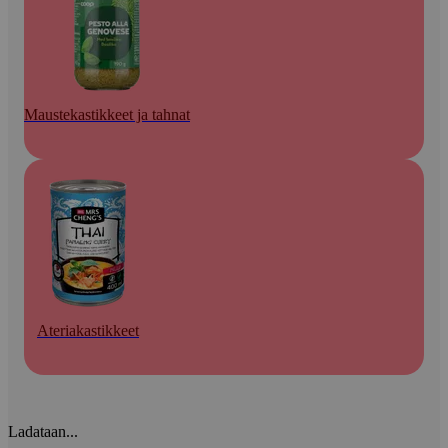
Maustekastikkeet ja tahnat
Ateriakastikkeet
Ladataan...