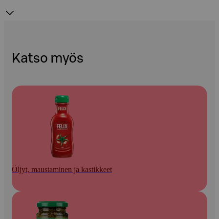
Katso myös
Öljyt, maustaminen ja kastikkeet