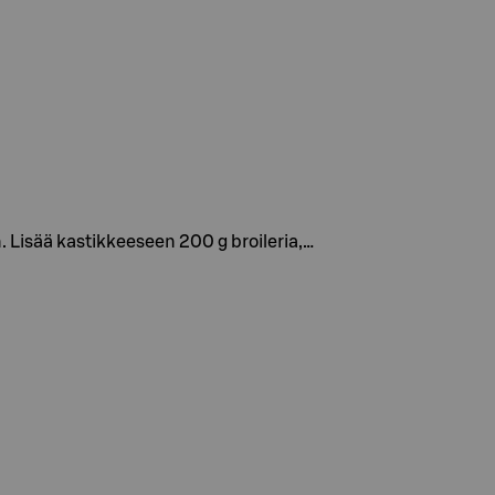
n. Lisää kastikkeeseen 200 g broileria,…