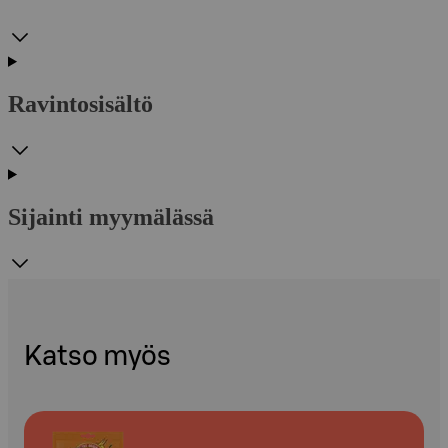
Ravintosisältö
Sijainti myymälässä
Katso myös