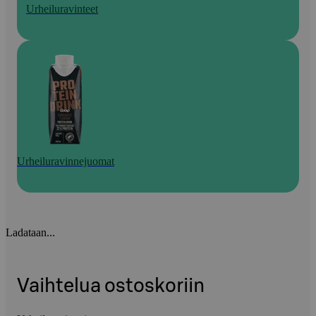
Urheiluravinteet
Urheiluravinnejuomat
Ladataan...
Vaihtelua ostoskoriin