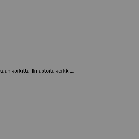
kään korkitta. Ilmastoitu korkki,…