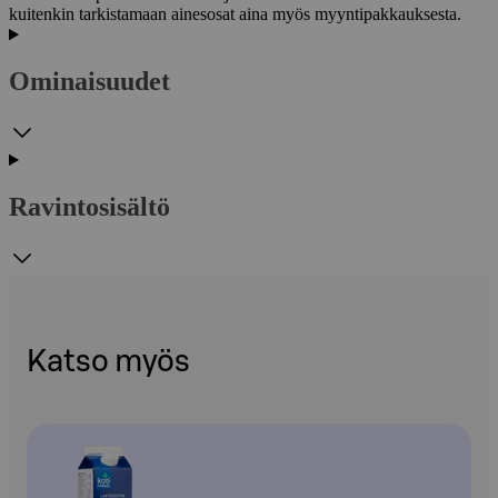
kuitenkin tarkistamaan ainesosat aina myös myyntipakkauksesta.
Ominaisuudet
Ravintosisältö
Katso myös