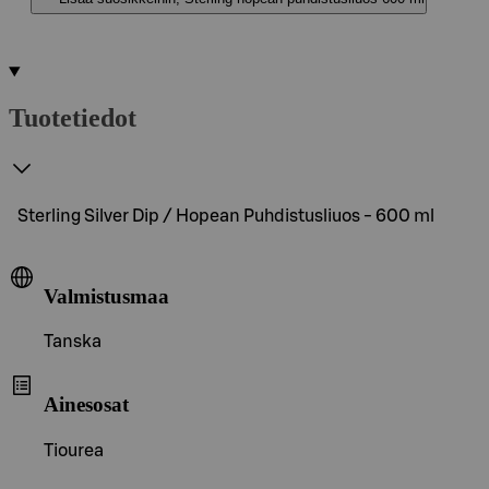
Tuotetiedot
Sterling Silver Dip / Hopean Puhdistusliuos - 600 ml
Valmistusmaa
Tanska
Ainesosat
Tiourea