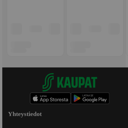
Yhteystiedot