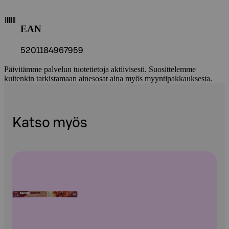
EAN
5201184967959
Päivitämme palvelun tuotetietoja aktiivisesti. Suosittelemme
kuitenkin tarkistamaan ainesosat aina myös myyntipakkauksesta.
Katso myös