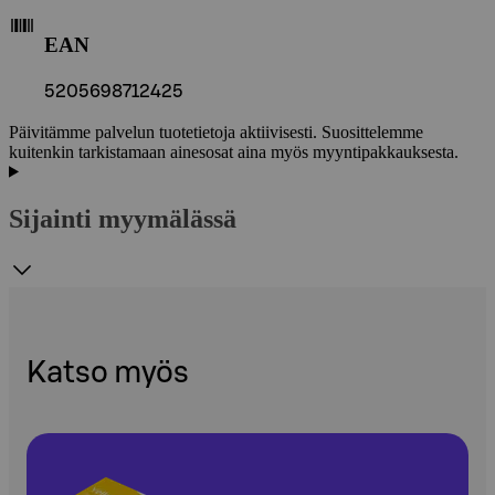
EAN
5205698712425
Päivitämme palvelun tuotetietoja aktiivisesti. Suosittelemme
kuitenkin tarkistamaan ainesosat aina myös myyntipakkauksesta.
Sijainti myymälässä
Katso myös