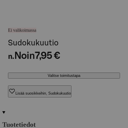
Ei valikoimassa
Sudokukuutio
Noin
7,95 €
n.
Valitse toimitustapa
Lisää suosikkeihin, Sudokukuutio
Tuotetiedot