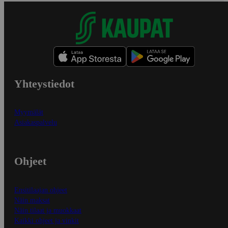
Yhteystiedot
Myymälät
Asiakaspalvelu
Ohjeet
Ensitilaajan ohjeet
Näin maksat
Näin tilaat ja muokkaat
Kaikki ohjeet ja vinkit