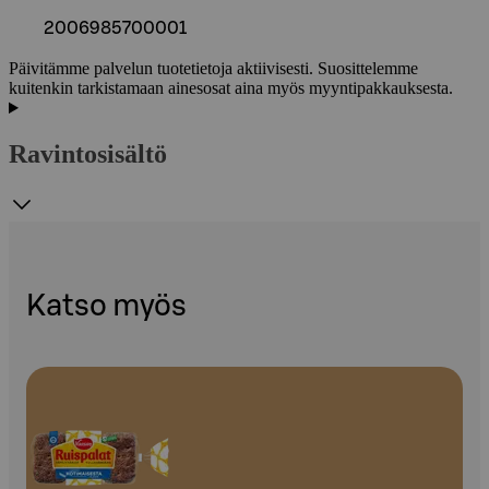
2006985700001
Päivitämme palvelun tuotetietoja aktiivisesti. Suosittelemme
kuitenkin tarkistamaan ainesosat aina myös myyntipakkauksesta.
Ravintosisältö
Katso myös