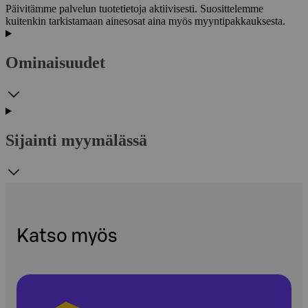
Päivitämme palvelun tuotetietoja aktiivisesti. Suosittelemme
kuitenkin tarkistamaan ainesosat aina myös myyntipakkauksesta.
Ominaisuudet
Sijainti myymälässä
Katso myös