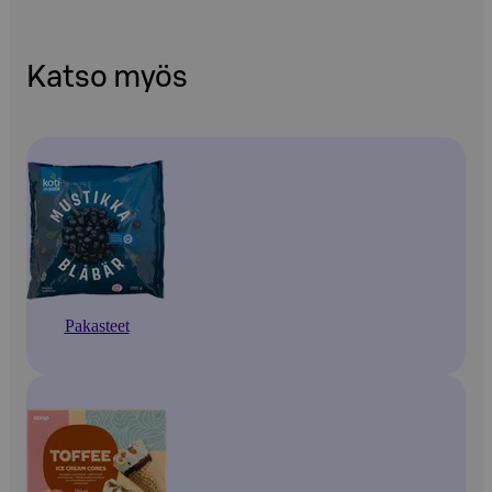
Katso myös
Pakasteet