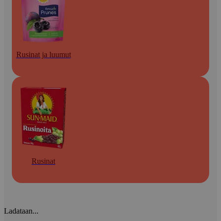
Rusinat ja luumut
Rusinat
Ladataan...