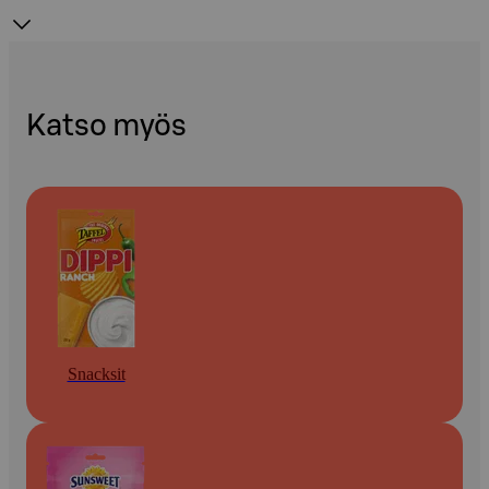
Katso myös
Snacksit