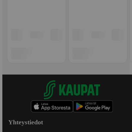
Yhteystiedot