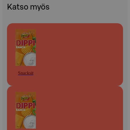
Katso myös
Snacksit