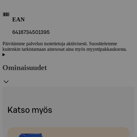
EAN
6416734501395
Päivitämme palvelun tuotetietoja aktiivisesti. Suosittelemme
kuitenkin tarkistamaan ainesosat aina myös myyntipakkauksesta.
Ominaisuudet
Katso myös