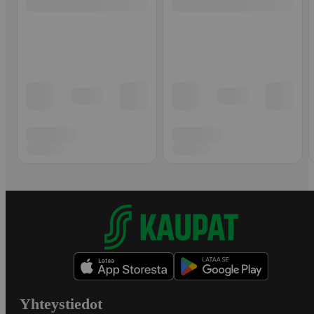
Yhteystiedot