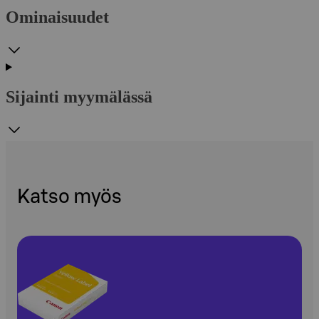
Ominaisuudet
Sijainti myymälässä
Katso myös