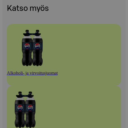
Katso myös
Alkoholi- ja virvoitusjuomat