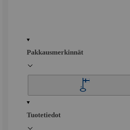
Pakkausmerkinnät
Tuotetiedot