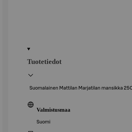
Tuotetiedot
Suomalainen Mattilan Marjatilan mansikka 250 
Valmistusmaa
Suomi