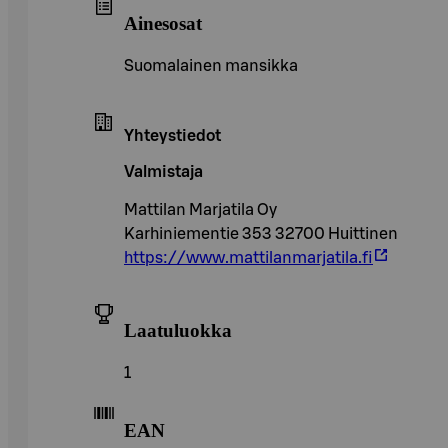
Ainesosat
Suomalainen mansikka
Yhteystiedot
Valmistaja
Mattilan Marjatila Oy
Karhiniementie 353 32700 Huittinen
https://www.mattilanmarjatila.fi
Laatuluokka
1
EAN