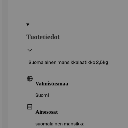
Tuotetiedot
Suomalainen mansikkalaatikko 2,5kg
Valmistusmaa
Suomi
Ainesosat
suomalainen mansikka