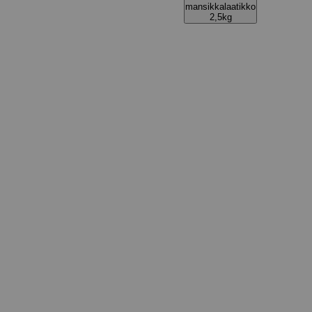
mansikkalaatikko
2,5kg