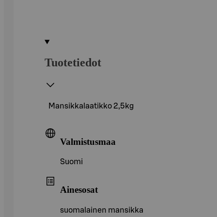
Tuotetiedot
Mansikkalaatikko 2,5kg
Valmistusmaa
Suomi
Ainesosat
suomalainen mansikka