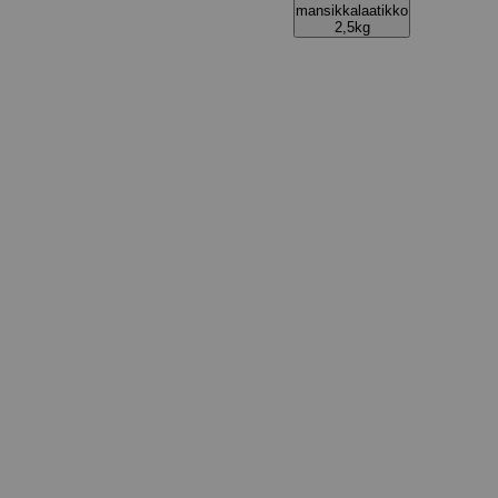
mansikkalaatikko
2,5kg