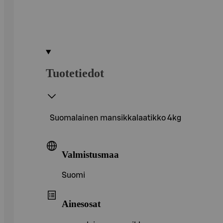
Tuotetiedot
Suomalainen mansikkalaatikko 4kg
Valmistusmaa
Suomi
Ainesosat