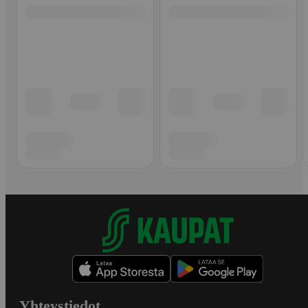
Yhteystiedot