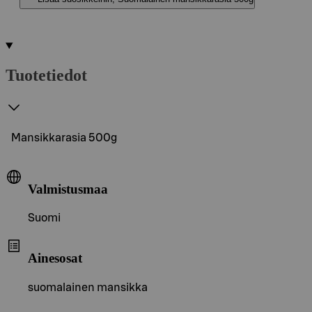
Tuotetiedot
Mansikkarasia 500g
Valmistusmaa
Suomi
Ainesosat
suomalainen mansikka