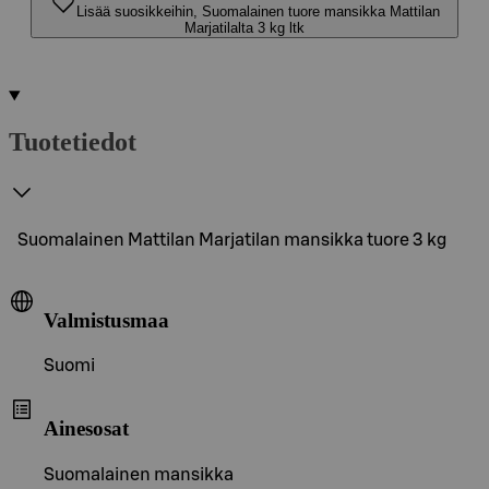
Lisää suosikkeihin, Suomalainen tuore mansikka Mattilan
Marjatilalta 3 kg ltk
Tuotetiedot
Suomalainen Mattilan Marjatilan mansikka tuore 3 kg
Valmistusmaa
Suomi
Ainesosat
Suomalainen mansikka