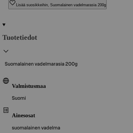
Lisää suosikkeihin, Suomalainen vadelmarasia 200g
Tuotetiedot
Suomalainen vadelmarasia 200g
Valmistusmaa
Suomi
Ainesosat
suomalainen vadelma