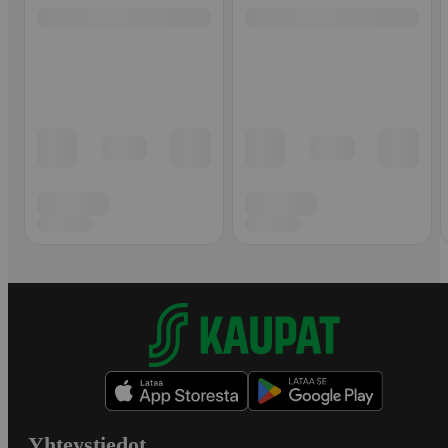
Yhteystiedot