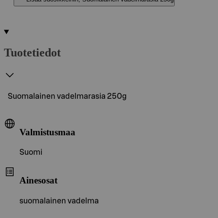
Tuotetiedot
Suomalainen vadelmarasia 250g
Valmistusmaa
Suomi
Ainesosat
suomalainen vadelma