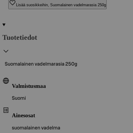
Lisää suosikkeihin, Suomalainen vadelmarasia 250g
Tuotetiedot
Suomalainen vadelmarasia 250g
Valmistusmaa
Suomi
Ainesosat
suomalainen vadelma