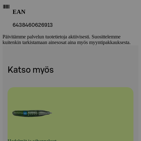
EAN
6438460626913
Päivitämme palvelun tuotetietoja aktiivisesti. Suosittelemme
kuitenkin tarkistamaan ainesosat aina myös myyntipakkauksesta.
Katso myös