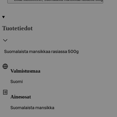
Tuotetiedot
Suomalaista mansikkaa rasiassa 500g
Valmistusmaa
Suomi
Ainesosat
Suomalaista mansikka