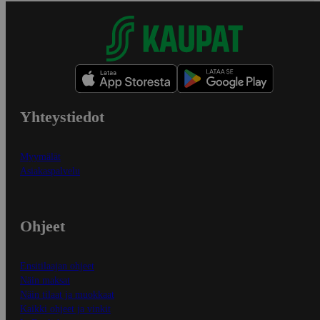
Yhteystiedot
Myymälät
Asiakaspalvelu
Ohjeet
Ensitilaajan ohjeet
Näin maksat
Näin tilaat ja muokkaat
Kaikki ohjeet ja vinkit