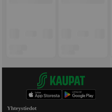
Yhteystiedot