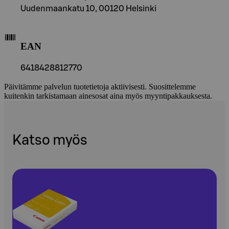
Uudenmaankatu 10, 00120 Helsinki
EAN
6418428812770
Päivitämme palvelun tuotetietoja aktiivisesti. Suosittelemme
kuitenkin tarkistamaan ainesosat aina myös myyntipakkauksesta.
Katso myös