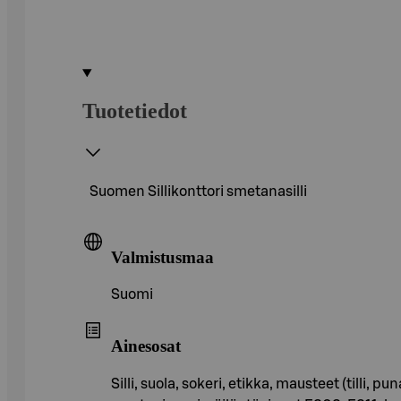
Tuotetiedot
Suomen Sillikonttori smetanasilli
Valmistusmaa
Suomi
Ainesosat
Silli, suola, sokeri, etikka, mausteet (tilli