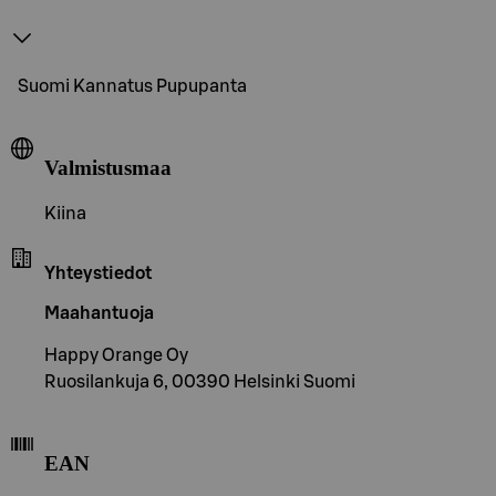
Suomi Kannatus Pupupanta
Valmistusmaa
Kiina
Yhteystiedot
Maahantuoja
Happy Orange Oy
Ruosilankuja 6, 00390 Helsinki Suomi
EAN