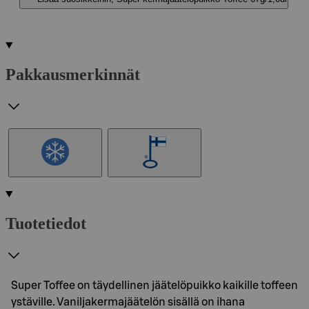
Pakkausmerkinnät
Tuotetiedot
Super Toffee on täydellinen jäätelöpuikko kaikille toffeen
ystäville. Vaniljakermajäätelön sisällä on ihana