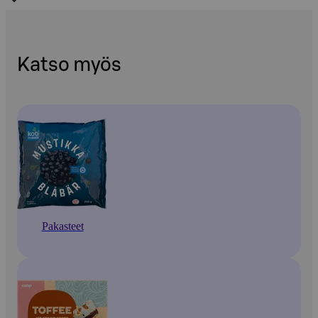
Katso myös
Pakasteet