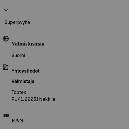
Superpyyhe
Valmistusmaa
Suomi
Yhteystiedot
Valmistaja
Toptex
PL 41, 29251 Nakkila
EAN